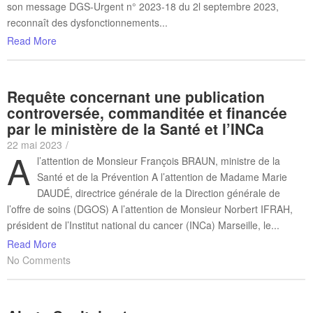
son message DGS-Urgent n° 2023-18 du 2l septembre 2023,
reconnaît des dysfonctionnements...
Read More
Requête concernant une publication
controversée, commanditée et financée
par le ministère de la Santé et l’INCa
22 mai 2023
/
A
l’attention de Monsieur François BRAUN, ministre de la
Santé et de la Prévention A l’attention de Madame Marie
DAUDÉ, directrice générale de la Direction générale de
l’offre de soins (DGOS) A l’attention de Monsieur Norbert IFRAH,
président de l’Institut national du cancer (INCa) Marseille, le...
Read More
No Comments