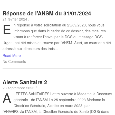
Réponse de l’ANSM du 31/01/2024
21 février 2024
/
E
n réponse à votre sollicitation du 25/09/2023, nous vous
informons que dans le cadre de ce dossier, des mesures
visant à renforcer l’envoi par la DGS du message DGS-
Urgent ont été mises en œuvre par l’ANSM. Ainsi, un courrier a été
adressé aux directeurs des trois...
Read More
No Comments
Alerte Sanitaire 2
26 septembre 2023
/
A
LERTES SANITAIRES Lettre ouverte à Madame la Directrice
générale de l’ANSM Le 25 septembre 2023 Madame la
Directrice Générale, Alertée en mars 2023, par
l’ANAViPS via l’ANSM, la Direction Générale de Santé (DGS) dans