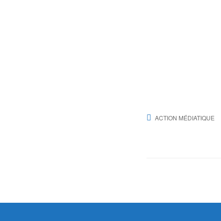
ACTION MÉDIATIQUE